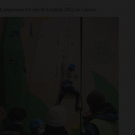
Campeonato Escolar de Escalada 2022 en Cuenca