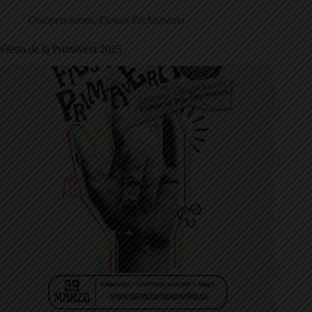
Competiciones
,
Fiestas Pachamama
Fiesta de la Primavera 2025