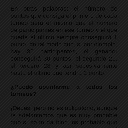
En otras palabras: el número de 
puntos que consiga el primero de cada 
torneo será el mismo que el número 
de participantes en ese torneo y el que 
quede el ultimo siempre conseguirá 1 
punto, de tal modo que, si por ejemplo, 
hay 30 participantes, el ganador 
conseguirá 30 puntos, el segundo 29, 
el tercero 28 y así sucesivamente 
hasta el último que tendrá 1 punto. 
¿Puedo apuntarme a todos los 
torneos?
¡Debes! pero no es obligatorio; aunque 
te adelantamos que es muy probable 
que si se te da bien, es probable que 