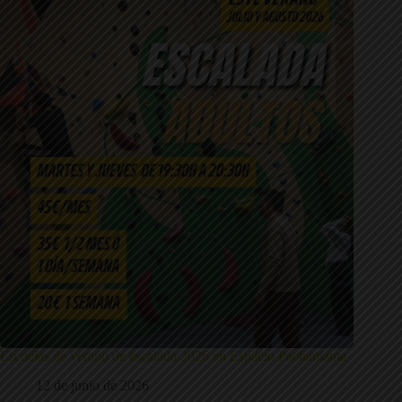
Escuelas de verano de escalada 2026 en Espacio Pachamama
12 de junio de 2026