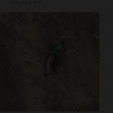
24 de abril de 2026