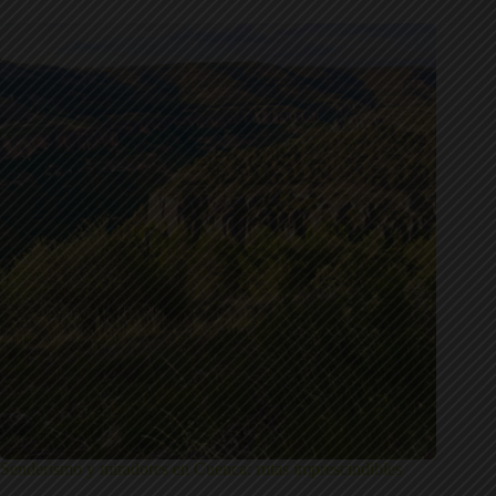
Senderismo y miradores en Cuenca: rutas imprescindibles