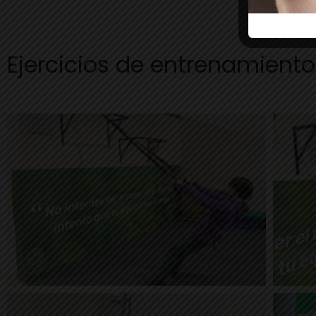
Ejercicios de entrenamiento