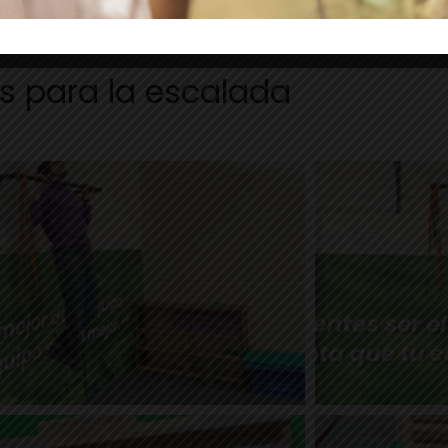
s para la escalada